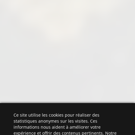
Ce site utilise les cookies pour réaliser des
statistiques anonymes sur les visites. Ces
informations nous aident à améliorer votre
expérience et offrir des contenus pertinents. Notre