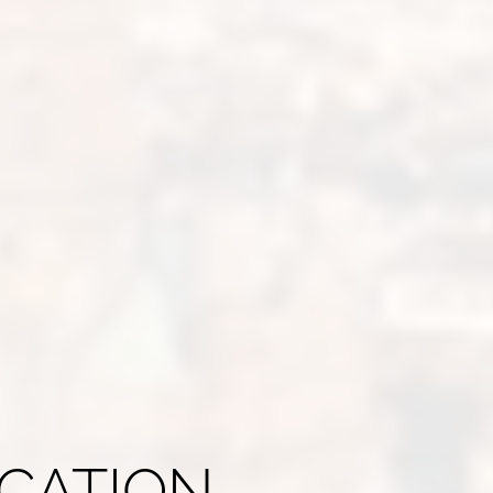
ICATION