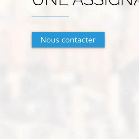
Nous contacter