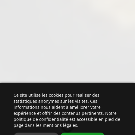
Ce site utilise les cookies pour réaliser des
statistiques anonymes sur les visites. Ces
informations nous aident à améliorer votre
expérience et offrir des contenus pertinents. Notre
politique de confidentialité est accessible en pied de
page dans les mentions légales.