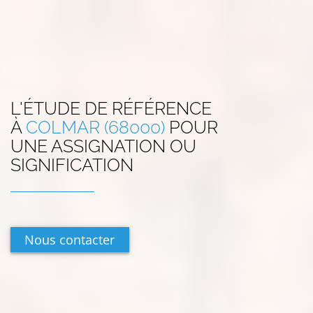
L'ÉTUDE DE RÉFÉRENCE
À
COLMAR (68000)
POUR
UNE ASSIGNATION OU
SIGNIFICATION
Nous contacter