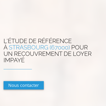
L'ÉTUDE DE RÉFÉRENCE
À
STRASBOURG (67000)
POUR
UN RECOUVREMENT DE LOYER
IMPAYÉ
Nous contacter