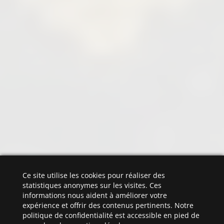
Ce site utilise les cookies pour réaliser des
statistiques anonymes sur les visites. Ces
informations nous aident à améliorer votre
expérience et offrir des contenus pertinents. Notre
politique de confidentialité est accessible en pied de