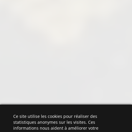
Ce site utilise les cookies pour réaliser des
statistiques anonymes sur les visites. Ces
informations nous aident à améliorer votre