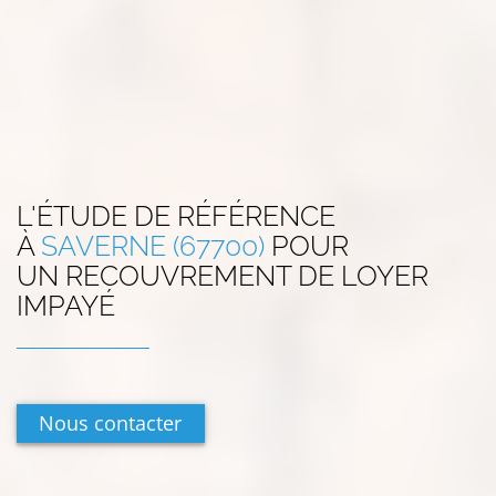
L'ÉTUDE DE RÉFÉRENCE
À
SAVERNE (67700)
POUR
UN RECOUVREMENT DE LOYER
IMPAYÉ
Nous contacter