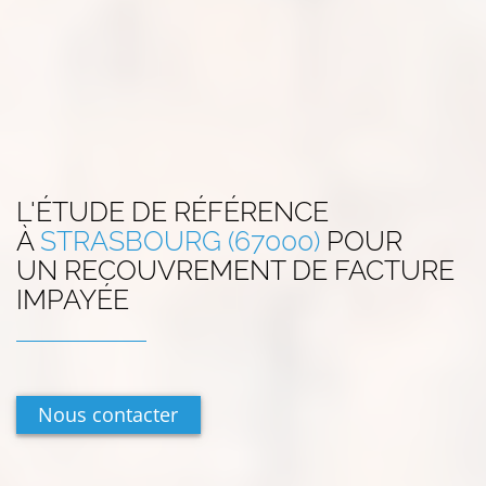
L'ÉTUDE DE RÉFÉRENCE
À
STRASBOURG (67000)
POUR
UN RECOUVREMENT DE FACTURE
IMPAYÉE
Nous contacter