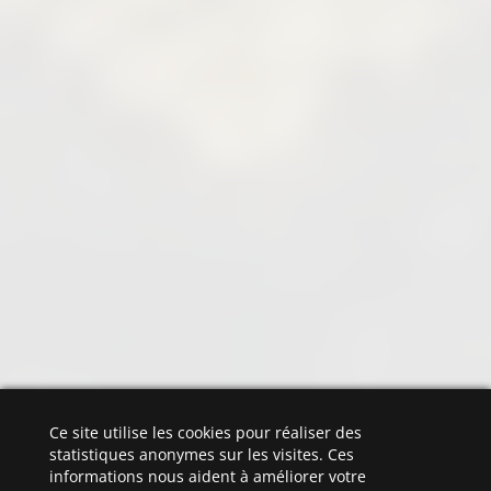
Ce site utilise les cookies pour réaliser des
statistiques anonymes sur les visites. Ces
informations nous aident à améliorer votre