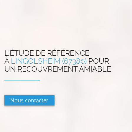
L'ÉTUDE DE RÉFÉRENCE
À
LINGOLSHEIM (67380)
POUR
UN RECOUVREMENT AMIABLE
Nous contacter