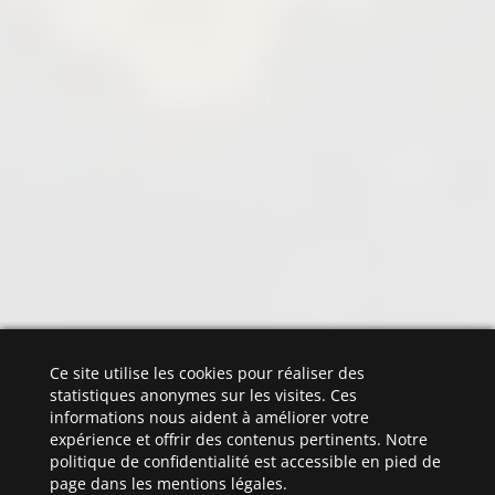
Ce site utilise les cookies pour réaliser des
statistiques anonymes sur les visites. Ces
informations nous aident à améliorer votre
expérience et offrir des contenus pertinents. Notre
politique de confidentialité est accessible en pied de
page dans les mentions légales.