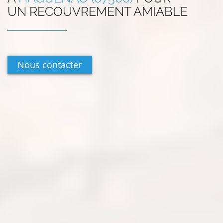
UN RECOUVREMENT AMIABLE
Nous contacter