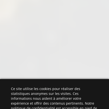
Ce site utilise les cookies pour réaliser des
statistiques anonymes sur les visites. Ces
informations nous aident à améliorer votre
expérience et offrir des contenus pertinents. Notre
politique de confidentialité est accessible en pied de