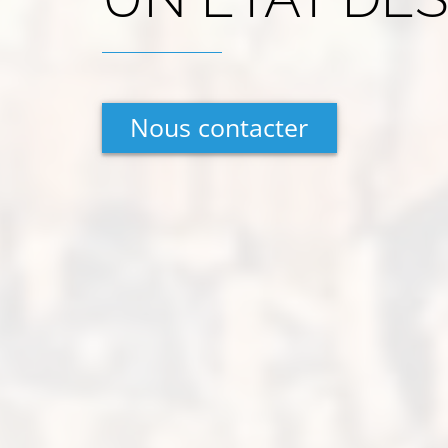
Nous contacter