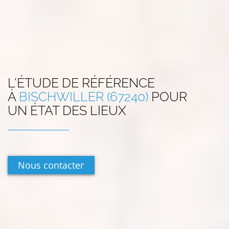
L'ÉTUDE DE RÉFÉRENCE
À
BISCHWILLER (67240)
POUR
UN ÉTAT DES LIEUX
Nous contacter