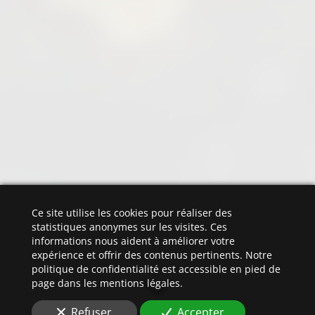
Ce site utilise les cookies pour réaliser des
statistiques anonymes sur les visites. Ces
informations nous aident à améliorer votre
expérience et offrir des contenus pertinents. Notre
politique de confidentialité est accessible en pied de
page dans les mentions légales.
Refuser
Accepter