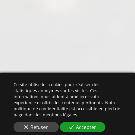
Ce site utilise les cookies pour réaliser des
statistiques anonymes sur les visites. Ces
informations nous aident à améliorer votre
expérience et offrir des contenus pertinents. Notre
politique de confidentialité est accessible en pied de
page dans les mentions légales.
Refuser
Accepter