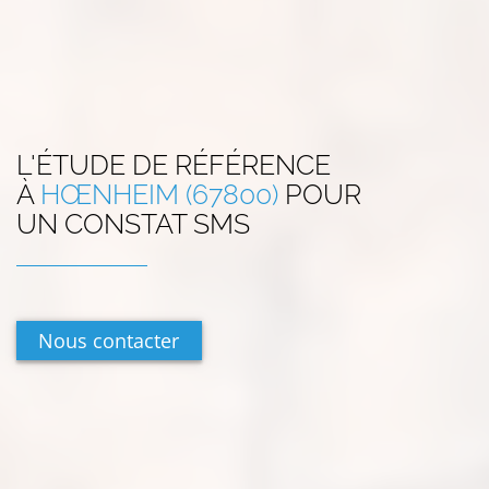
L'ÉTUDE DE RÉFÉRENCE
À
HŒNHEIM (67800)
POUR
UN CONSTAT SMS
Nous contacter