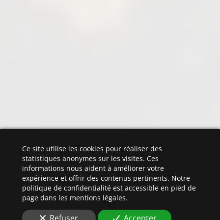
Ce site utilise les cookies pour réaliser des
statistiques anonymes sur les visites. Ces
informations nous aident à améliorer votre
expérience et offrir des contenus pertinents. Notre
politique de confidentialité est accessible en pied de
page dans les mentions légales.
Refuser
Accepter