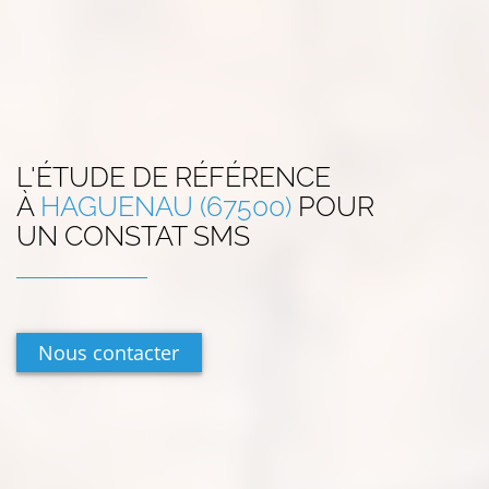
L'ÉTUDE DE RÉFÉRENCE
À
HAGUENAU (67500)
POUR
UN CONSTAT SMS
Nous contacter