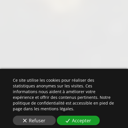
Ce site utilise les cookies pour réaliser des
statistiques anonymes sur les visites. Ces
informations nous aident à améliorer votre
expérience et offrir des contenus pertinents. Notre
politique de confidentialité est accessible en pied de
page dans les mentions légales.
Refuser
Accepter