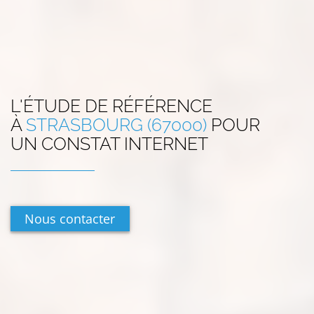
L'ÉTUDE DE RÉFÉRENCE
À
STRASBOURG (67000)
POUR
UN CONSTAT INTERNET
Nous contacter