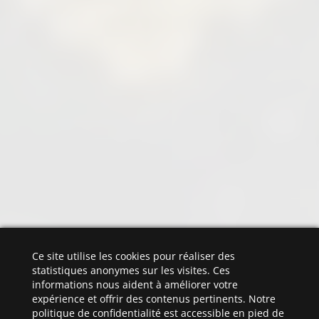
Ce site utilise les cookies pour réaliser des
statistiques anonymes sur les visites. Ces
informations nous aident à améliorer votre
expérience et offrir des contenus pertinents. Notre
politique de confidentialité est accessible en pied de