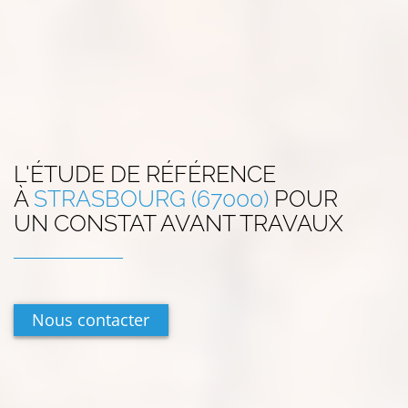
L'ÉTUDE DE RÉFÉRENCE
À
STRASBOURG (67000)
POUR
UN CONSTAT AVANT TRAVAUX
Nous contacter