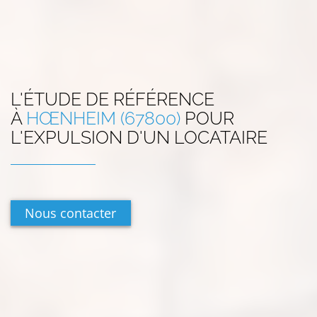
L'ÉTUDE DE RÉFÉRENCE
À
HŒNHEIM (67800)
POUR
L'EXPULSION D'UN LOCATAIRE
Nous contacter