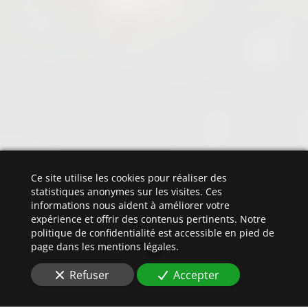
Ce site utilise les cookies pour réaliser des
statistiques anonymes sur les visites. Ces
informations nous aident à améliorer votre
expérience et offrir des contenus pertinents. Notre
politique de confidentialité est accessible en pied de
page dans les mentions légales.
Refuser
Accepter