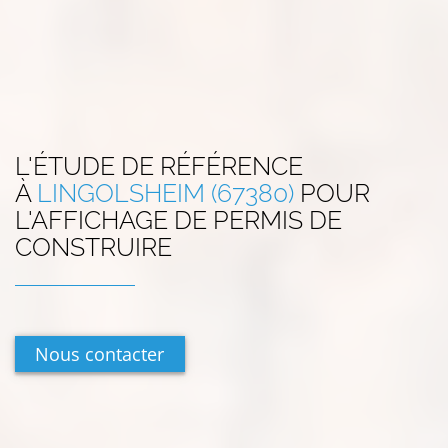
L'ÉTUDE DE RÉFÉRENCE
À
LINGOLSHEIM (67380)
POUR
L'AFFICHAGE DE PERMIS DE
CONSTRUIRE
Nous contacter