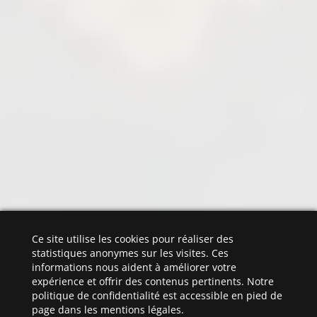
Ce site utilise les cookies pour réaliser des
statistiques anonymes sur les visites. Ces
informations nous aident à améliorer votre
expérience et offrir des contenus pertinents. Notre
politique de confidentialité est accessible en pied de
page dans les mentions légales.