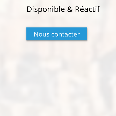
Disponible & Réactif
Nous contacter