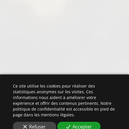
Ce site utilise les cookies pour réaliser des
statistiques anonymes sur les visites. Ces
informations nous aident à améliorer votre
expérience et offrir des contenus pertinents. Notre
politique de confidentialité est accessible en pied de
page dans les mentions légales.
Refuser
Accepter