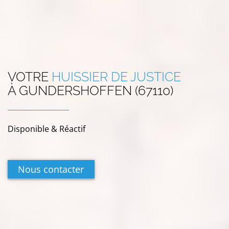
VOTRE
HUISSIER DE JUSTICE
À
GUNDERSHOFFEN (67110)
Disponible & Réactif
Nous contacter