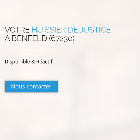
VOTRE
HUISSIER DE JUSTICE
À
BENFELD (67230)
Disponible & Réactif
Nous contacter