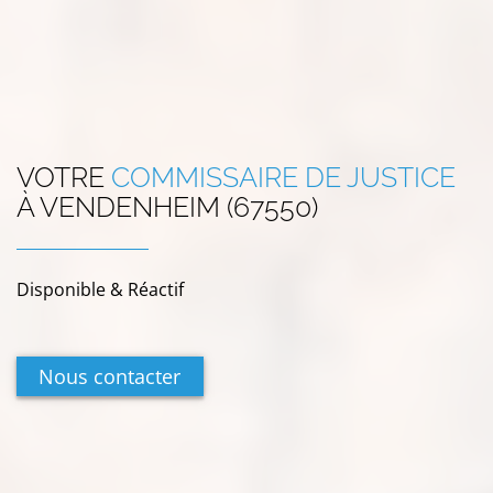
VOTRE
COMMISSAIRE DE JUSTICE
À
VENDENHEIM (67550)
Disponible & Réactif
Nous contacter