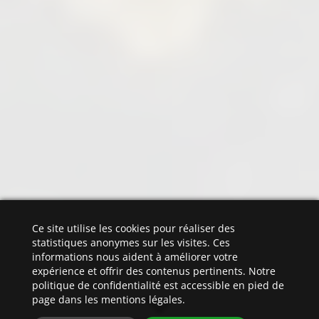
Ce site utilise les cookies pour réaliser des
statistiques anonymes sur les visites. Ces
informations nous aident à améliorer votre
expérience et offrir des contenus pertinents. Notre
politique de confidentialité est accessible en pied de
page dans les mentions légales.