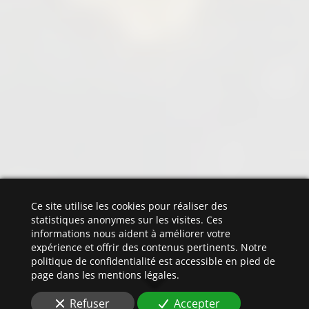
Ce site utilise les cookies pour réaliser des
statistiques anonymes sur les visites. Ces
informations nous aident à améliorer votre
expérience et offrir des contenus pertinents. Notre
politique de confidentialité est accessible en pied de
page dans les mentions légales.
Refuser
Accepter