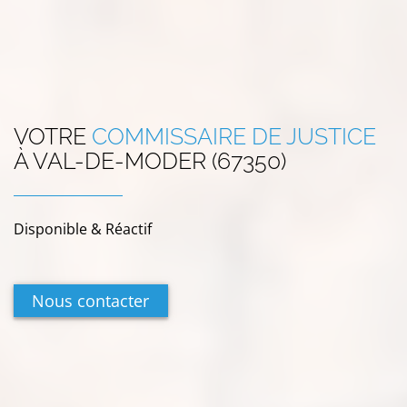
VOTRE
COMMISSAIRE DE JUSTICE
À
VAL-DE-MODER (67350)
Disponible & Réactif
Nous contacter