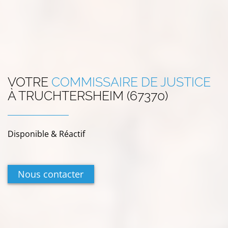
VOTRE
COMMISSAIRE DE JUSTICE
À
TRUCHTERSHEIM (67370)
Disponible & Réactif
Nous contacter