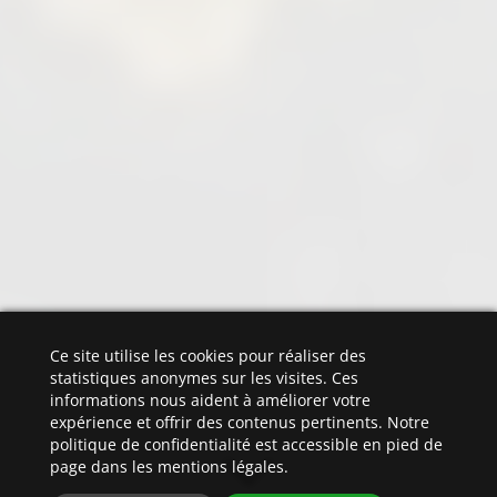
Ce site utilise les cookies pour réaliser des
statistiques anonymes sur les visites. Ces
informations nous aident à améliorer votre
expérience et offrir des contenus pertinents. Notre
politique de confidentialité est accessible en pied de
page dans les mentions légales.