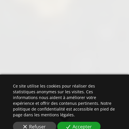
Ce site utilise les cookies pour réaliser des
statistiques anonymes sur les visites. Ces
informations nous aident à améliorer votre
expérience et offrir des contenus pertinents. Notre
politique de confidentialité est accessible en pied de
page dans les mentions légales.
Refuser
Accepter