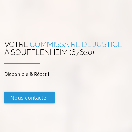
VOTRE
COMMISSAIRE DE JUSTICE
À
SOUFFLENHEIM (67620)
Disponible & Réactif
Nous contacter