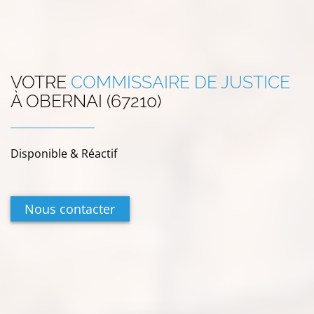
VOTRE
COMMISSAIRE DE JUSTICE
À
OBERNAI (67210)
Disponible & Réactif
Nous contacter