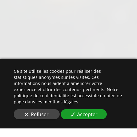
Ce site utilise les cookies pour réaliser des
statistiques anonymes sur les visites. Ces
informations nous aident à améliorer votre
expérience et offrir des contenus pertinents. Notre
politique de confidentialité est accessible en pied de
page dans les mentions légales.
Refuser
Accepter