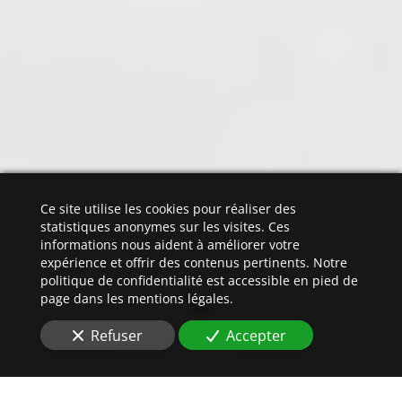
Ce site utilise les cookies pour réaliser des
statistiques anonymes sur les visites. Ces
informations nous aident à améliorer votre
expérience et offrir des contenus pertinents. Notre
politique de confidentialité est accessible en pied de
page dans les mentions légales.
Refuser
Accepter