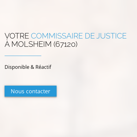
VOTRE
COMMISSAIRE DE JUSTICE
À
MOLSHEIM (67120)
Disponible & Réactif
Nous contacter