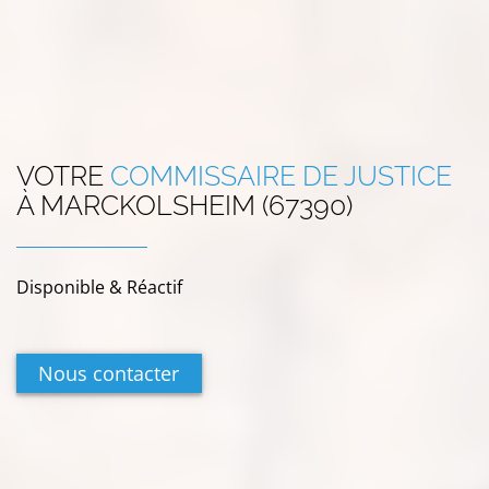
VOTRE
COMMISSAIRE DE JUSTICE
À
MARCKOLSHEIM (67390)
Disponible & Réactif
Nous contacter