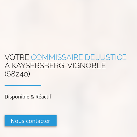
VOTRE
COMMISSAIRE DE JUSTICE
À
KAYSERSBERG-VIGNOBLE
(68240)
Disponible & Réactif
Nous contacter