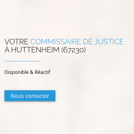
VOTRE
COMMISSAIRE DE JUSTICE
À
HUTTENHEIM (67230)
Disponible & Réactif
Nous contacter