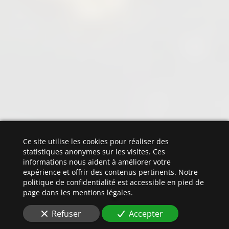
Ce site utilise les cookies pour réaliser des
statistiques anonymes sur les visites. Ces
informations nous aident à améliorer votre
expérience et offrir des contenus pertinents. Notre
politique de confidentialité est accessible en pied de
page dans les mentions légales.
Refuser
Accepter