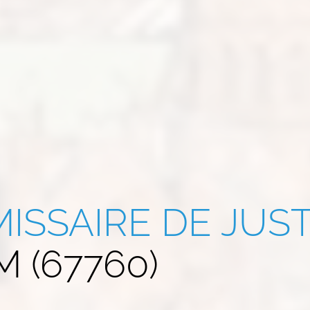
ISSAIRE DE JUST
 (67760)