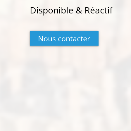
Disponible & Réactif
Nous contacter