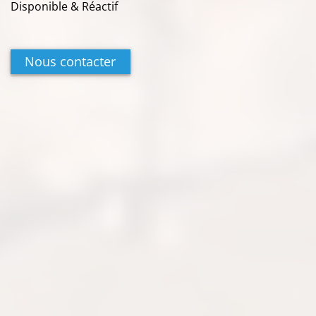
Disponible & Réactif
Nous contacter