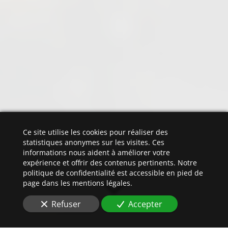
Ce site utilise les cookies pour réaliser des
statistiques anonymes sur les visites. Ces
informations nous aident à améliorer votre
expérience et offrir des contenus pertinents. Notre
politique de confidentialité est accessible en pied de
page dans les mentions légales.
Refuser
Accepter