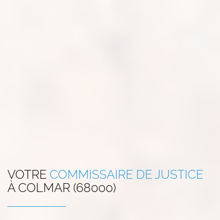
VOTRE
COMMISSAIRE DE JUSTICE
À
COLMAR (68000)