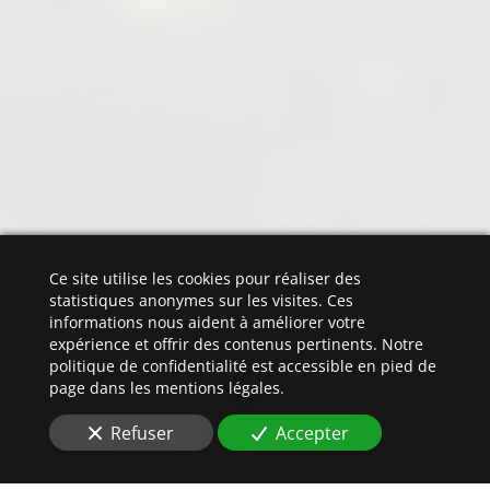
Ce site utilise les cookies pour réaliser des
statistiques anonymes sur les visites. Ces
informations nous aident à améliorer votre
expérience et offrir des contenus pertinents. Notre
politique de confidentialité est accessible en pied de
page dans les mentions légales.
Refuser
Accepter