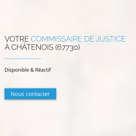
VOTRE
COMMISSAIRE DE JUSTICE
À
CHÂTENOIS (67730)
Disponible & Réactif
Nous contacter