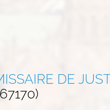
ISSAIRE DE JUST
67170)