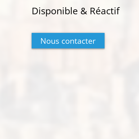
Disponible & Réactif
Nous contacter