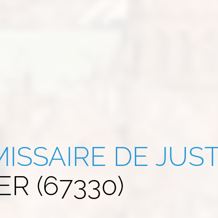
ISSAIRE DE JUST
R (67330)