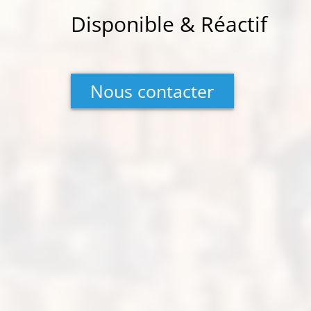
Disponible & Réactif
Nous contacter