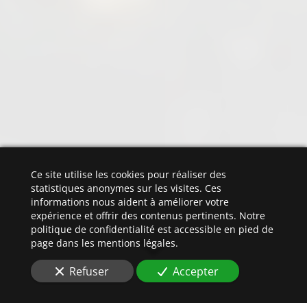
Ce site utilise les cookies pour réaliser des
statistiques anonymes sur les visites. Ces
informations nous aident à améliorer votre
expérience et offrir des contenus pertinents. Notre
politique de confidentialité est accessible en pied de
page dans les mentions légales.
Refuser
Accepter