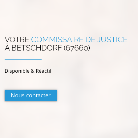
VOTRE
COMMISSAIRE DE JUSTICE
À
BETSCHDORF (67660)
Disponible & Réactif
Nous contacter